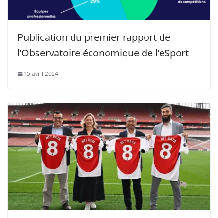
Publication du premier rapport de
l’Observatoire économique de l’eSport
15 avril 2024