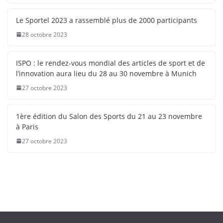
Le Sportel 2023 a rassemblé plus de 2000 participants
28 octobre 2023
ISPO : le rendez-vous mondial des articles de sport et de
l’innovation aura lieu du 28 au 30 novembre à Munich
27 octobre 2023
1ère édition du Salon des Sports du 21 au 23 novembre
à Paris
27 octobre 2023