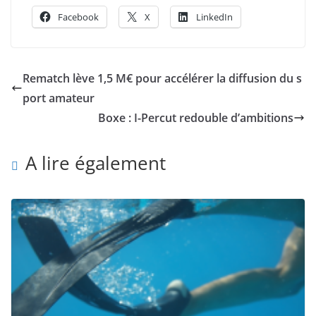
Facebook
X
LinkedIn
Rematch lève 1,5 M€ pour accélérer la diffusion du s
port amateur
Boxe : I-Percut redouble d’ambitions
A lire également