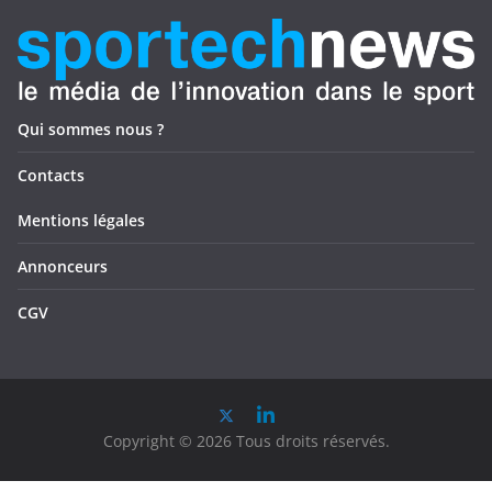
Qui sommes nous ?
Contacts
Mentions légales
Annonceurs
CGV
Copyright © 2026 Tous droits réservés.