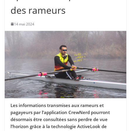
des rameurs
14 mai 2024
Les informations transmises aux rameurs et
pagayeurs par l’application CrewNerd pourront
désormais être consultées sans perdre de vue
l’horizon grâce à la technologie ActiveLook de