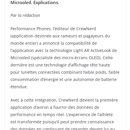
Microoled. Explications.
Par la rédaction
Performance Phones, l’éditeur de CrewNerd
(application destinée aux rameurs et pagayeurs du
monde entier) a annoncé la compatibilité de
l’application avec la technologie Light AR ActiveLook de
Microoled (spécialiste des micro-écrans OLED). Cette
dernière est une technologie d’affichage tête haute
pour lunettes connectées combinant faible poids, faible
consommation d’énergie et une autonomie de batterie
étendue.
Avec à cette intégration, CrewNerd devient la première
application d’aviron à fournir des données de
performance en temps réel. L’expérience de l’athlète
est transformée puisqu’il peut prendre connaissance
des données en continuant de regarder devant lui au