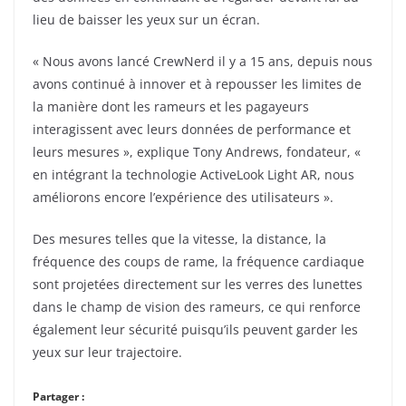
lieu de baisser les yeux sur un écran.
« Nous avons lancé CrewNerd il y a 15 ans, depuis nous
avons continué à innover et à repousser les limites de
la manière dont les rameurs et les pagayeurs
interagissent avec leurs données de performance et
leurs mesures », explique Tony Andrews, fondateur, «
en intégrant la technologie ActiveLook Light AR, nous
améliorons encore l’expérience des utilisateurs ».
Des mesures telles que la vitesse, la distance, la
fréquence des coups de rame, la fréquence cardiaque
sont projetées directement sur les verres des lunettes
dans le champ de vision des rameurs, ce qui renforce
également leur sécurité puisqu’ils peuvent garder les
yeux sur leur trajectoire.
Partager :