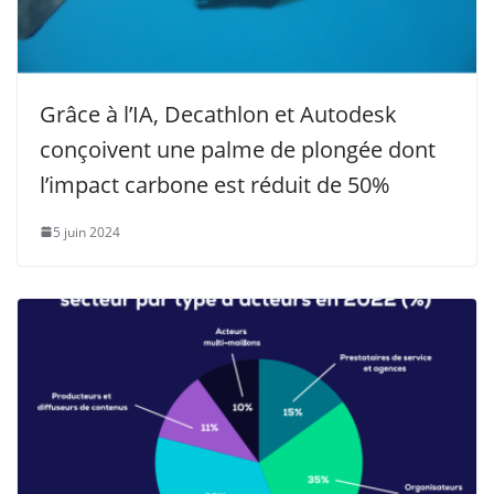
Grâce à l’IA, Decathlon et Autodesk
conçoivent une palme de plongée dont
l’impact carbone est réduit de 50%
5 juin 2024