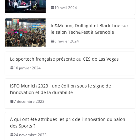
10 avril 2024
In&Motion, Drilllight et Black Line sur
le salon Tech&Fest à Grenoble
8 février 2024
La sportech française présente au CES de Las Vegas
16 janvier 2024
ISPO Munich 2023 : une édition sous le signe de
l’innovation et de la durabilité
7 décembre 2023
À qui ont été attribués les prix de l’innovation du Salon
des Sports ?
24 novembre 2023