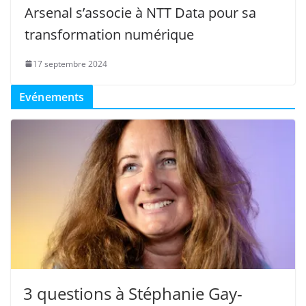
Arsenal s’associe à NTT Data pour sa
transformation numérique
17 septembre 2024
Evénements
3 questions à Stéphanie Gay-