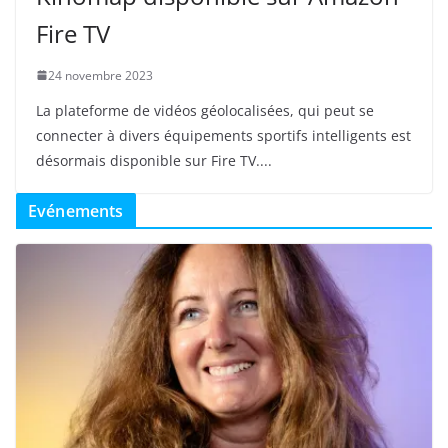
Fire TV
24 novembre 2023
La plateforme de vidéos géolocalisées, qui peut se
connecter à divers équipements sportifs intelligents est
désormais disponible sur Fire TV.
Evénements