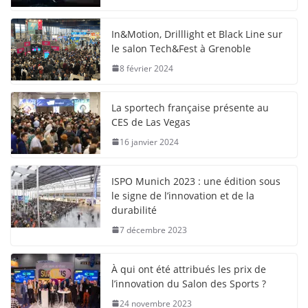
In&Motion, Drilllight et Black Line sur
le salon Tech&Fest à Grenoble
8 février 2024
La sportech française présente au
CES de Las Vegas
16 janvier 2024
ISPO Munich 2023 : une édition sous
le signe de l’innovation et de la
durabilité
7 décembre 2023
À qui ont été attribués les prix de
l’innovation du Salon des Sports ?
24 novembre 2023