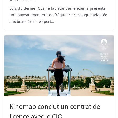
Lors du dernier CES, le fabricant américain a présenté
un nouveau moniteur de fréquence cardiaque adaptée
aux brassières de sport.
Kinomap conclut un contrat de
licence avec le CIO