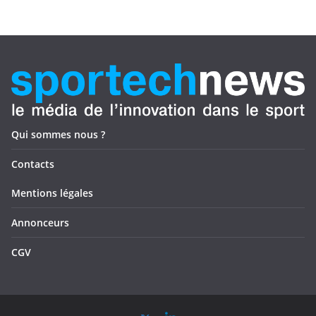
Qui sommes nous ?
Contacts
Mentions légales
Annonceurs
CGV