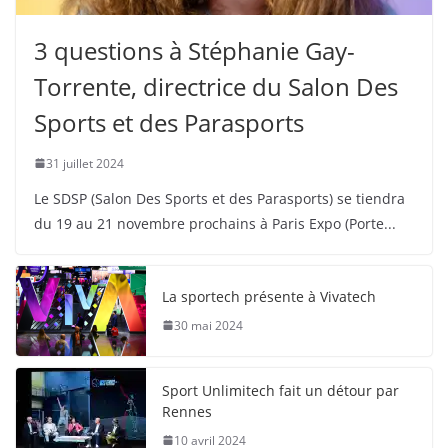
3 questions à Stéphanie Gay-
Torrente, directrice du Salon Des
Sports et des Parasports
31 juillet 2024
Le SDSP (Salon Des Sports et des Parasports) se tiendra
du 19 au 21 novembre prochains à Paris Expo (Porte
La sportech présente à Vivatech
30 mai 2024
Sport Unlimitech fait un détour par
Rennes
10 avril 2024