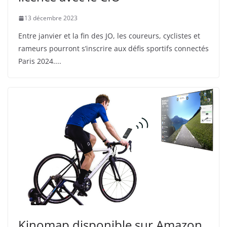
13 décembre 2023
Entre janvier et la fin des JO, les coureurs, cyclistes et
rameurs pourront s’inscrire aux défis sportifs connectés
Paris 2024.
Kinomap disponible sur Amazon