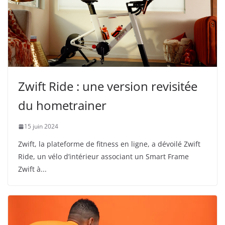
Zwift Ride : une version revisitée
du hometrainer
15 juin 2024
Zwift, la plateforme de fitness en ligne, a dévoilé Zwift
Ride, un vélo d’intérieur associant un Smart Frame
Zwift à