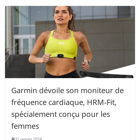
Garmin dévoile son moniteur de
fréquence cardiaque, HRM-Fit,
spécialement conçu pour les
femmes
31 janvier 2024