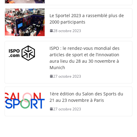
Le Sportel 2023 a rassemblé plus de
2000 participants
28 octobre 2023
ISPO : le rendez-vous mondial des
articles de sport et de l’innovation
aura lieu du 28 au 30 novembre à
Munich
27 octobre 2023
1ère édition du Salon des Sports du
21 au 23 novembre à Paris
27 octobre 2023