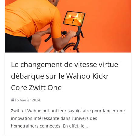
Le changement de vitesse virtuel
débarque sur le Wahoo Kickr
Core Zwift One
15 février 2024
Zwift et Wahoo ont uni leur savoir-faire pour lancer une
innovation intéressante dans l’univers des
hometrainers connectés. En effet, le