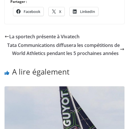
Partager :
Facebook
X
LinkedIn
La sportech présente à Vivatech
Tata Communications diffusera les compétitions de
World Athletics pendant les 5 prochaines années
A lire également