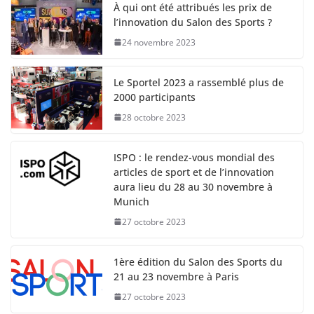
À qui ont été attribués les prix de
l’innovation du Salon des Sports ?
24 novembre 2023
Le Sportel 2023 a rassemblé plus de
2000 participants
28 octobre 2023
ISPO : le rendez-vous mondial des
articles de sport et de l’innovation
aura lieu du 28 au 30 novembre à
Munich
27 octobre 2023
1ère édition du Salon des Sports du
21 au 23 novembre à Paris
27 octobre 2023