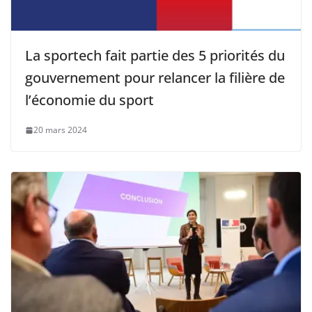
La sportech fait partie des 5 priorités du
gouvernement pour relancer la filière de
l’économie du sport
20 mars 2024