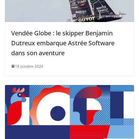
Vendée Globe : le skipper Benjamin
Dutreux embarque Astrée Software
dans son aventure
18 octobre 2024