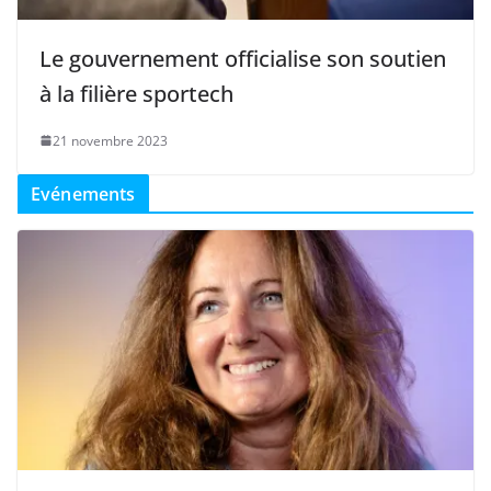
Le gouvernement officialise son soutien
à la filière sportech
21 novembre 2023
Evénements