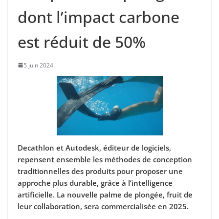
dont l’impact carbone
est réduit de 50%
5 juin 2024
Decathlon et Autodesk, éditeur de logiciels,
repensent ensemble les méthodes de conception
traditionnelles des produits pour proposer une
approche plus durable, grâce à l’intelligence
artificielle. La nouvelle palme de plongée, fruit de
leur collaboration, sera commercialisée en 2025.