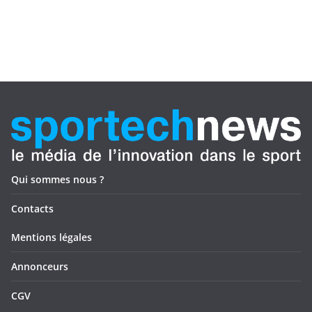
Qui sommes nous ?
Contacts
Mentions légales
Annonceurs
CGV