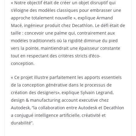
« Notre objectif était de créer un objet disruptif qui
s’éloigne des modèles classiques pour embrasser une
approche totalement nouvelle », explique Armand
Macé, ingénieur produit chez Decathlon. Le défi était de
taille : concevoir une palme qui, contrairement aux
modèles traditionnels où la rigidité diminue du pied
vers la pointe, maintiendrait une épaisseur constante
tout en respectant des critères stricts d’éco-
conception.
« Ce projet illustre parfaitement les apports essentiels
de la conception générative dans le processus de
création des designers», explique Sylvain Legrand,
design & manufacturing account executive chez
Autodesk, “la collaboration entre Autodesk et Decathlon
a conjugué intelligence artificielle, créativité et
durabilité”.