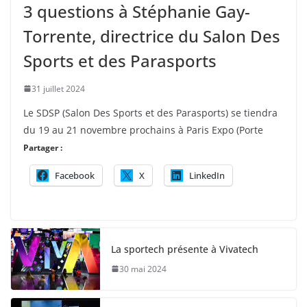
3 questions à Stéphanie Gay-
Torrente, directrice du Salon Des
Sports et des Parasports
31 juillet 2024
Le SDSP (Salon Des Sports et des Parasports) se tiendra
du 19 au 21 novembre prochains à Paris Expo (Porte
Partager :
Facebook
X
LinkedIn
La sportech présente à Vivatech
30 mai 2024