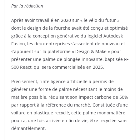
Par la rédaction
Après avoir travaillé en 2020 sur « le vélo du futur »
dont le design de la fourche avait été conçu et optimisé
grâce à la conception générative du logiciel Autodesk
Fusion, les deux entreprises s’associent de nouveau et
s’appuient sur la plateforme « Design & Make » pour
présenter une palme de plongée innovante, baptisée FF
500 React, qui sera commercialisée en 2025.
Précisément, l’intelligence artificielle a permis de
générer une forme de palme nécessitant le moins de
matière possible, réduisant son impact carbone de 50%
par rapport à la référence du marché. Constituée d’une
voilure en plastique recyclé, cette palme monomatière
pourra, une fois arrivée en fin de vie, être recyclée sans
démantèlement.