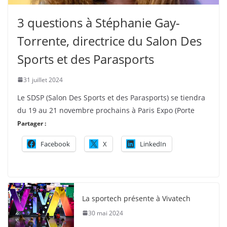
3 questions à Stéphanie Gay-
Torrente, directrice du Salon Des
Sports et des Parasports
31 juillet 2024
Le SDSP (Salon Des Sports et des Parasports) se tiendra
du 19 au 21 novembre prochains à Paris Expo (Porte
Partager :
Facebook
X
LinkedIn
La sportech présente à Vivatech
30 mai 2024