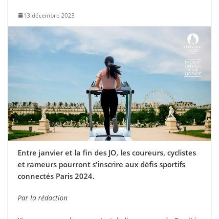
13 décembre 2023
Entre janvier et la fin des JO, les coureurs, cyclistes
et rameurs pourront s’inscrire aux défis sportifs
connectés Paris 2024.
Par la rédaction