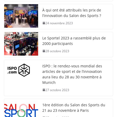
À qui ont été attribués les prix de
l’innovation du Salon des Sports ?
24 novembre 2023
Le Sportel 2023 a rassemblé plus de
2000 participants
28 octobre 2023
ISPO : le rendez-vous mondial des
articles de sport et de l’innovation
aura lieu du 28 au 30 novembre à
Munich
27 octobre 2023
1ère édition du Salon des Sports du
21 au 23 novembre à Paris