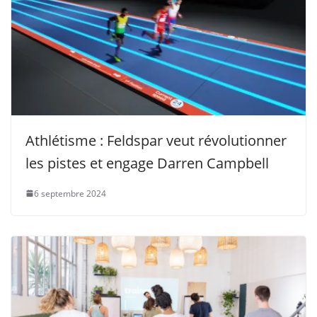
Athlétisme : Feldspar veut révolutionner
les pistes et engage Darren Campbell
6 septembre 2024