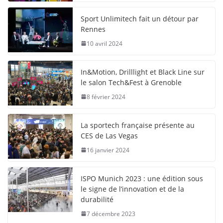
Sport Unlimitech fait un détour par
Rennes
10 avril 2024
In&Motion, Drilllight et Black Line sur
le salon Tech&Fest à Grenoble
8 février 2024
La sportech française présente au
CES de Las Vegas
16 janvier 2024
ISPO Munich 2023 : une édition sous
le signe de l’innovation et de la
durabilité
7 décembre 2023