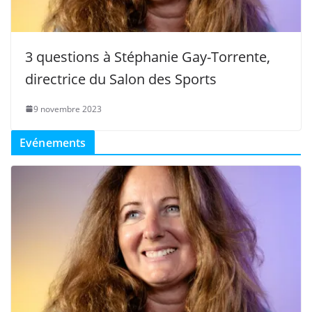
3 questions à Stéphanie Gay-Torrente,
directrice du Salon des Sports
9 novembre 2023
Evénements