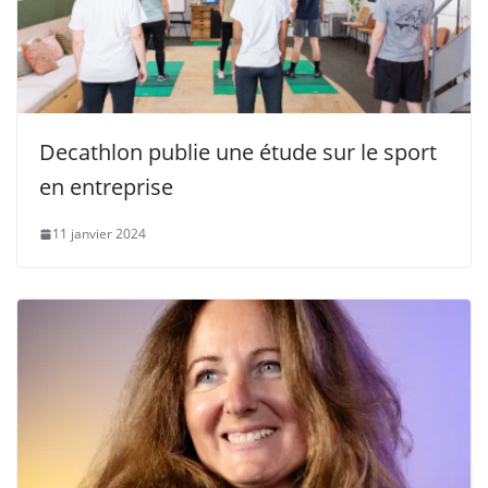
Decathlon publie une étude sur le sport
en entreprise
11 janvier 2024