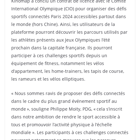
Kinomap a conclu un contrat de licence avec le Comité
International Olympique (CIO) pour organiser des défis
sportifs connectés Paris 2024 accessibles partout dans
le monde (hors Chine). Ainsi, les utilisateurs de la
plateforme pourront découvrir les parcours utilisés par
les athlètes présents aux Jeux Olympiques l’été
prochain dans la capitale française. Ils pourront
participer à ces challenges sportifs depuis un
équipement de fitness, notamment les vélos
d’appartement, les home-trainers, les tapis de course,
les rameurs et les vélos elliptiques.
« Nous sommes ravis de proposer des défis connectés
dans le cadre du plus grand événement sportif au
monde », souligne Philippe Moity, PDG, « cela s’inscrit
dans notre ambition de rendre le sport accessible à
tous et promouvoir l’activité physique à l’échelle
mondiale ». Les participants à ces challenges connectés