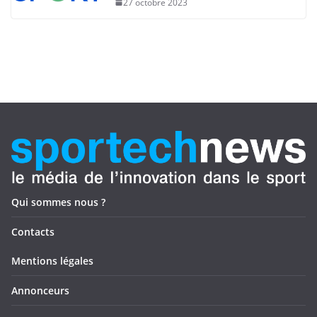
27 octobre 2023
Qui sommes nous ?
Contacts
Mentions légales
Annonceurs