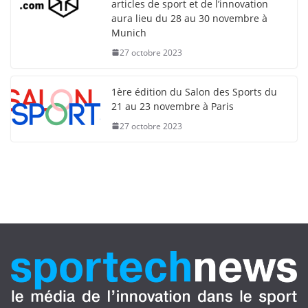
articles de sport et de l’innovation
aura lieu du 28 au 30 novembre à
Munich
27 octobre 2023
1ère édition du Salon des Sports du
21 au 23 novembre à Paris
27 octobre 2023