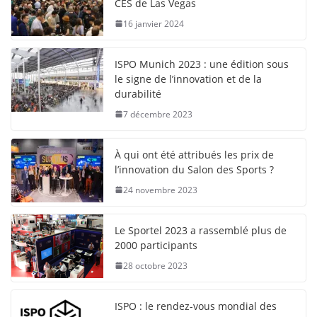
CES de Las Vegas
16 janvier 2024
ISPO Munich 2023 : une édition sous
le signe de l’innovation et de la
durabilité
7 décembre 2023
À qui ont été attribués les prix de
l’innovation du Salon des Sports ?
24 novembre 2023
Le Sportel 2023 a rassemblé plus de
2000 participants
28 octobre 2023
ISPO : le rendez-vous mondial des