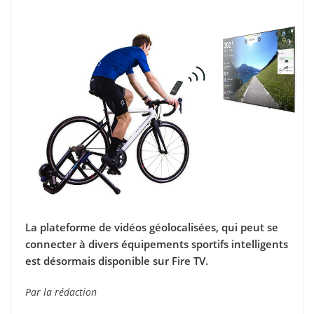
La plateforme de vidéos géolocalisées, qui peut se
connecter à divers équipements sportifs intelligents
est désormais disponible sur Fire TV.
Par la rédaction