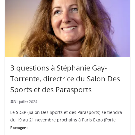
3 questions à Stéphanie Gay-
Torrente, directrice du Salon Des
Sports et des Parasports
31 juillet 2024
Le SDSP (Salon Des Sports et des Parasports) se tiendra
du 19 au 21 novembre prochains à Paris Expo (Porte
Partager :