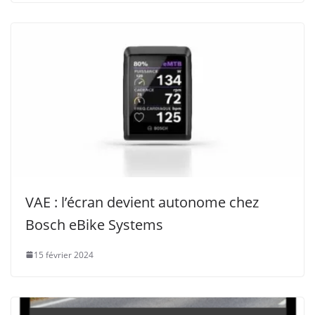
VAE : l’écran devient autonome chez
Bosch eBike Systems
15 février 2024