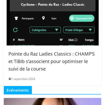
Pointe du Raz Ladies Classics : CHAMP’S
et TiBib s’associent pour optimiser le
suivi de la course
1 septembre 2024
Evénements