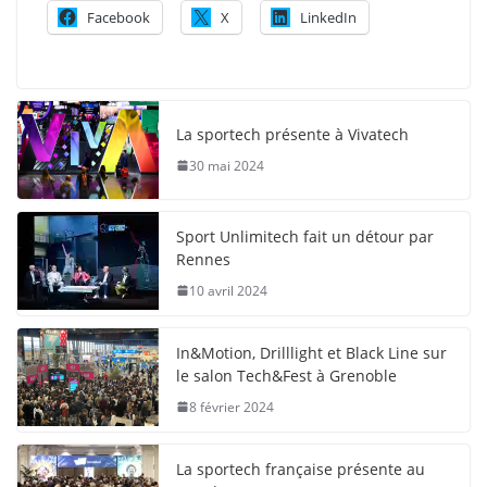
Facebook
X
LinkedIn
La sportech présente à Vivatech
30 mai 2024
Sport Unlimitech fait un détour par
Rennes
10 avril 2024
In&Motion, Drilllight et Black Line sur
le salon Tech&Fest à Grenoble
8 février 2024
La sportech française présente au