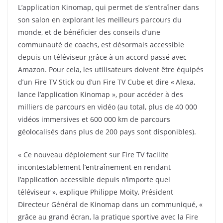
L’application Kinomap, qui permet de s’entraîner dans
son salon en explorant les meilleurs parcours du
monde, et de bénéficier des conseils d’une
communauté de coachs, est désormais accessible
depuis un téléviseur grâce à un accord passé avec
Amazon. Pour cela, les utilisateurs doivent être équipés
d’un Fire TV Stick ou d’un Fire TV Cube et dire « Alexa,
lance l’application Kinomap », pour accéder à des
milliers de parcours en vidéo (au total, plus de 40 000
vidéos immersives et 600 000 km de parcours
géolocalisés dans plus de 200 pays sont disponibles).
« Ce nouveau déploiement sur Fire TV facilite
incontestablement l’entraînement en rendant
l’application accessible depuis n’importe quel
téléviseur », explique Philippe Moity, Président
Directeur Général de Kinomap dans un communiqué, «
grâce au grand écran, la pratique sportive avec la Fire