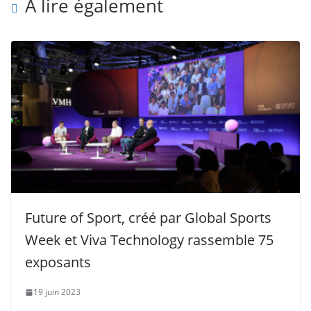
A lire également
Future of Sport, créé par Global Sports
Week et Viva Technology rassemble 75
exposants
19 juin 2023