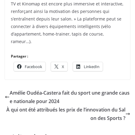
TV et Kinomap est encore plus immersive et interactive,
renforçant ainsi la motivation des personnes qui
s’entraînent depuis leur salon. » La plateforme peut se
connecter à divers équipements intelligents (vélo
d’appartement, home-trainer, tapis de course,
rameur…).
Partager :
Facebook
X
LinkedIn
Amélie Oudéa-Castera fait du sport une grande caus
e nationale pour 2024
À qui ont été attribués les prix de l’innovation du Sal
on des Sports ?